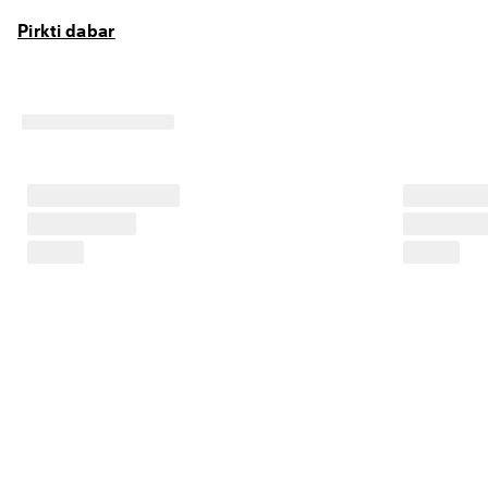
Pirkti dabar