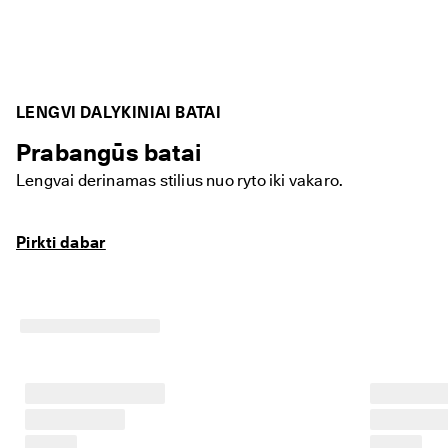
LENGVI DALYKINIAI BATAI
Prabangūs batai
Lengvai derinamas stilius nuo ryto iki vakaro.
Pirkti dabar