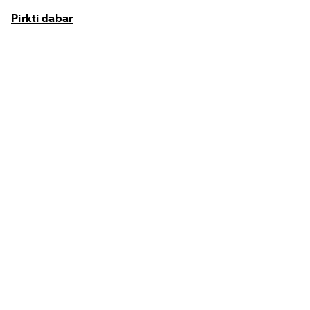
Pirkti dabar