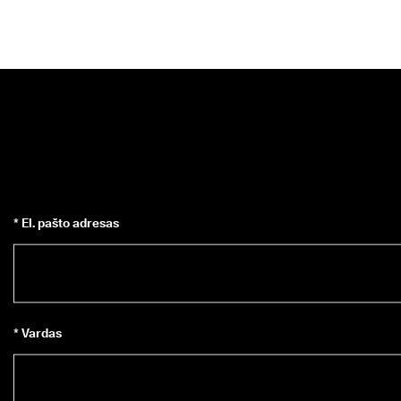
* El. pašto adresas
* Vardas