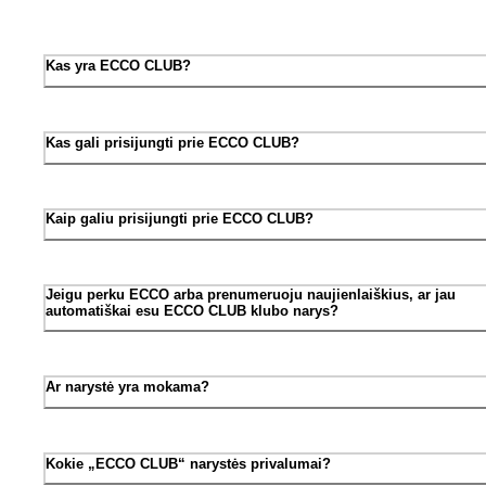
Kas yra ECCO CLUB?
Kas gali prisijungti prie ECCO CLUB?
Kaip galiu prisijungti prie ECCO CLUB?
Jeigu perku ECCO arba prenumeruoju naujienlaiškius, ar jau
automatiškai esu ECCO CLUB klubo narys?
Ar narystė yra mokama?
Kokie „ECCO CLUB“ narystės privalumai?