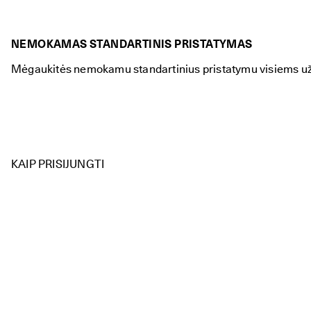
NEMOKAMAS STANDARTINIS PRISTATYMAS
Mėgaukitės nemokamu standartinius pristatymu visiems 
KAIP PRISIJUNGTI