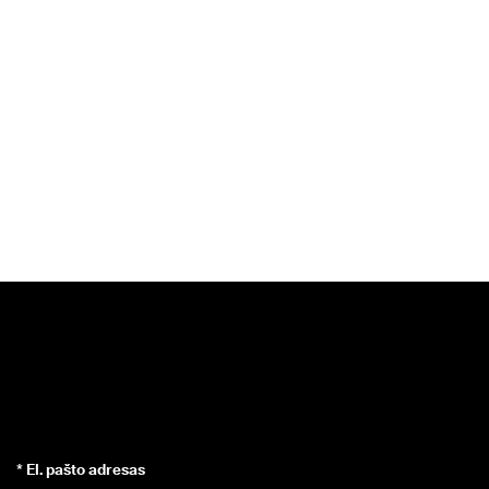
* El. pašto adresas