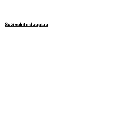
Sužinokite daugiau