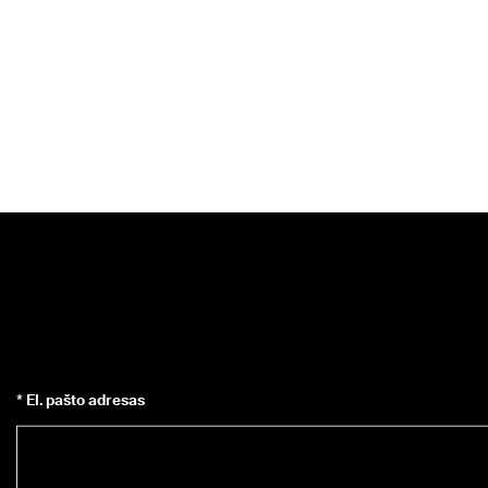
* El. pašto adresas