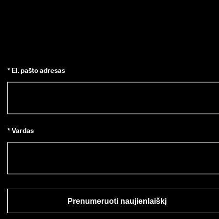
* El. pašto adresas
* Vardas
Prenumeruoti naujienlaiškį