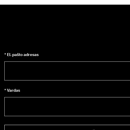
* El. pašto adresas
* Vardas