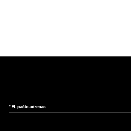
* El. pašto adresas