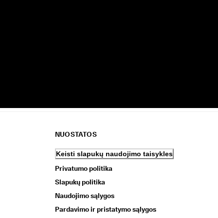
NUOSTATOS
Keisti slapukų naudojimo taisykles
Privatumo politika
Slapukų politika
Naudojimo sąlygos
Pardavimo ir pristatymo sąlygos